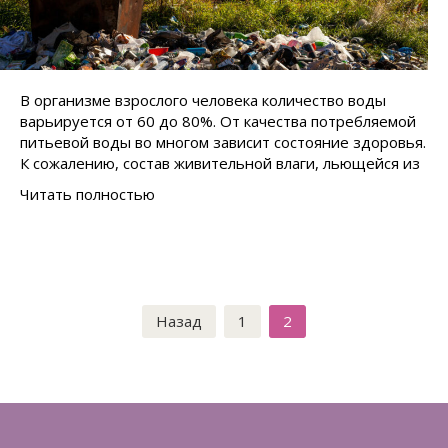
В организме взрослого человека количество воды
варьируется от 60 до 80%. От качества потребляемой
питьевой воды во многом зависит состояние здоровья.
К сожалению, состав живительной влаги, льющейся из
Читать полностью
Пагинация
Назад
1
2
записей